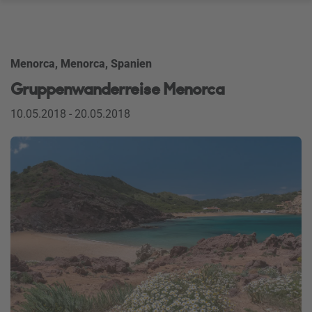
Menorca, Menorca, Spanien
Gruppenwanderreise Menorca
10.05.2018 - 20.05.2018