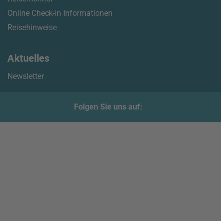
Online Check-In Informationen
Reisehinweise
Aktuelles
Newsletter
Folgen Sie uns auf: