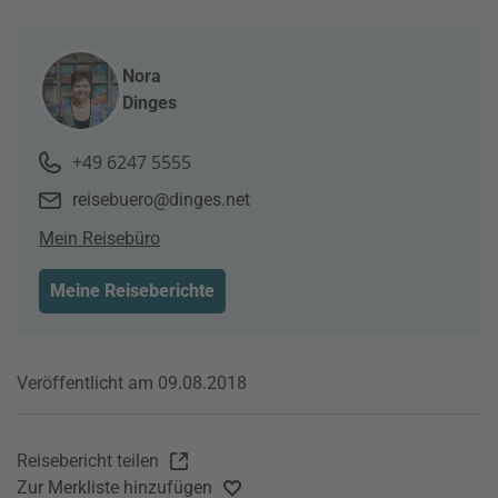
Nora
Dinges
+49 6247 5555
reisebuero@dinges.net
Mein Reisebüro
Meine Reiseberichte
Veröffentlicht am 09.08.2018
Reisebericht teilen
Zur Merkliste hinzufügen