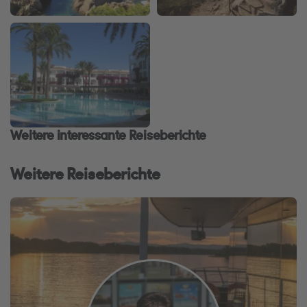
Weitere interessante Reiseberichte
Weitere Reiseberichte