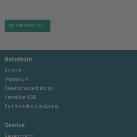
Wanderreise Menorca
Reisebüro
Kontakt
Impressum
Datenschutzerklärung
Vermittler AGB
Barrierefreiheitserklärung
Service
Reisemonitor