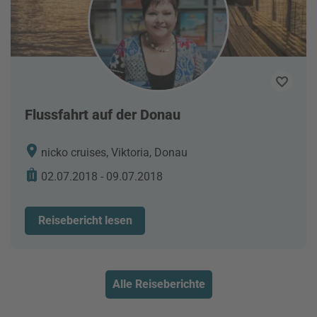
Flussfahrt auf der Donau
nicko cruises, Viktoria, Donau
02.07.2018 - 09.07.2018
Reisebericht lesen
Alle Reiseberichte