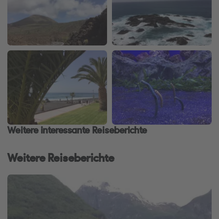
Weitere interessante Reiseberichte
Weitere Reiseberichte