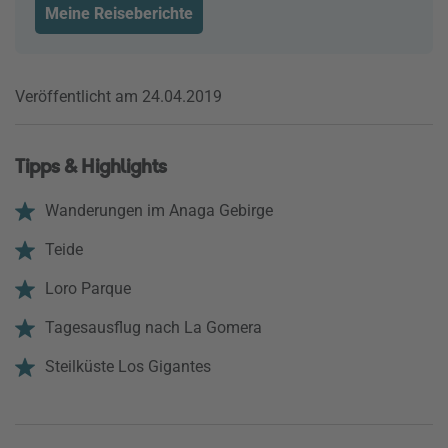
Meine Reiseberichte
Veröffentlicht am 24.04.2019
Tipps & Highlights
Wanderungen im Anaga Gebirge
Teide
Loro Parque
Tagesausflug nach La Gomera
Steilküste Los Gigantes