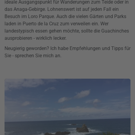
ideale Ausgangspunkt für Wanderungen zum Teide oder in
das Anaga-Gebirge. Lohnenswert ist auf jeden Fall ein
Besuch im Loro Parque. Auch die vielen Gärten und Parks
laden in Puerto de la Cruz zum verweilen ein. Wer
landestypisch essen gehen möchte, sollte die Guachinches
ausprobieren - wirklich lecker.
Neugierig geworden? Ich habe Empfehlungen und Tipps für
Sie - sprechen Sie mich an.