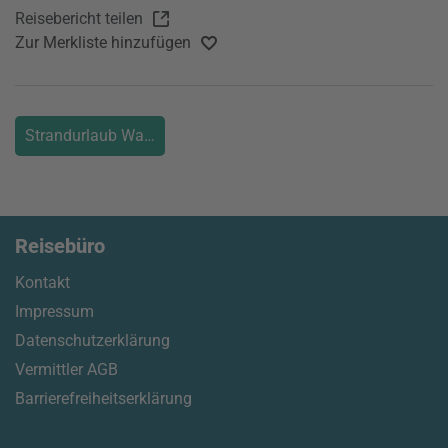
Reisebericht teilen
Zur Merkliste hinzufügen
Strandurlaub Wanderurlaub Aktivurlaub
Reisebüro
Kontakt
Impressum
Datenschutzerklärung
Vermittler AGB
Barrierefreiheitserklärung