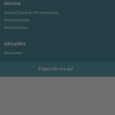
Service
Online Check-In Informationen
Reisehinweise
Reisemonitor
Aktuelles
Newsletter
Folgen Sie uns auf: