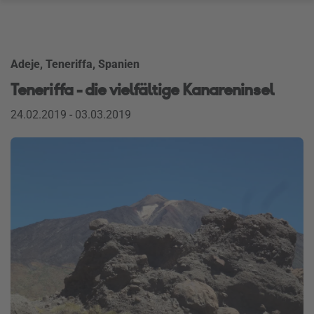
Adeje, Teneriffa, Spanien
Teneriffa - die vielfältige Kanareninsel
24.02.2019 - 03.03.2019