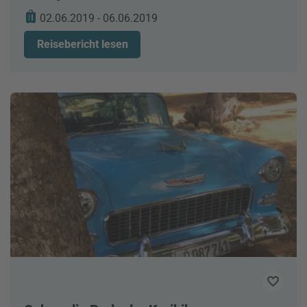
02.06.2019 - 06.06.2019
Reisebericht lesen