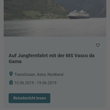
Auf Jungfernfahrt mit der MS Vasco da
Gama
TransOcean, Astor, Nordland
10.06.2019 - 19.06.2019
Reisebericht lesen