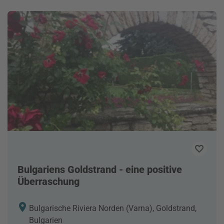
Bulgariens Goldstrand - eine positive
Überraschung
Bulgarische Riviera Norden (Varna), Goldstrand,
Bulgarien